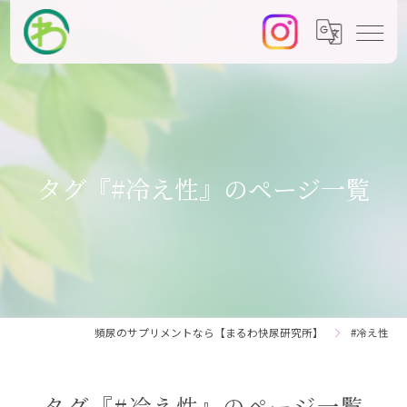
タグ『#冷え性』のページ一覧
頻尿のサプリメントなら【まるわ快尿研究所】
#冷え性
タグ『#冷え性』のページ一覧