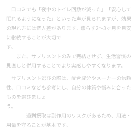
口コミでも「夜中のトイレ回数が減った」「安心して
眠れるようになった」といった声が見られますが、効果
の現れ方には個人差があります。焦らず2〜3ヶ月を目安
に継続することが大切で
す。
また、サプリメントのみで完結させず、生活習慣の
見直しと併用することでより実感しやすくなります。
サプリメント選びの際は、配合成分やメーカーの信頼
性、口コミなども参考にし、自分の体質や悩みに合った
ものを選びましょ
う。
過剰摂取は副作用のリスクがあるため、用法・
用量を守ることが基本です。