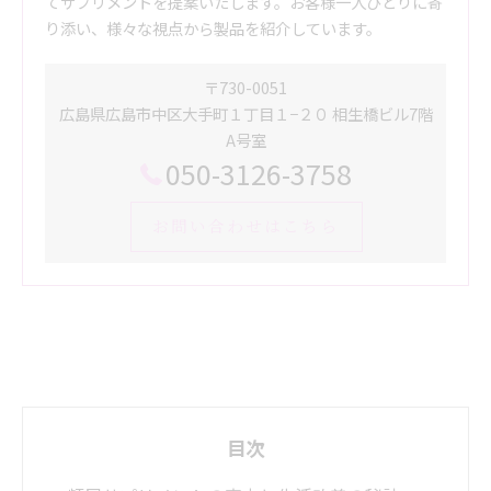
てサプリメントを提案いたします。お客様一人ひとりに寄
り添い、様々な視点から製品を紹介しています。
〒730-0051
広島県広島市中区大手町１丁目１−２０ 相生橋ビル7階
A号室
050-3126-3758
お問い合わせはこちら
目次