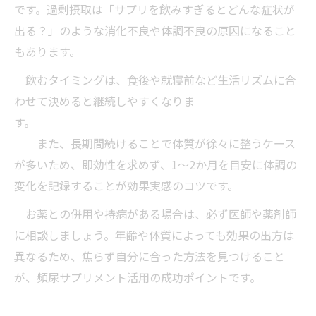
です。過剰摂取は「サプリを飲みすぎるとどんな症状が
出る？」のような消化不良や体調不良の原因になること
もあります。
飲むタイミングは、食後や就寝前など生活リズムに合
わせて決めると継続しやすくなりま
す。
また、長期間続けることで体質が徐々に整うケース
が多いため、即効性を求めず、1～2か月を目安に体調の
変化を記録することが効果実感のコツです。
お薬との併用や持病がある場合は、必ず医師や薬剤師
に相談しましょう。年齢や体質によっても効果の出方は
異なるため、焦らず自分に合った方法を見つけること
が、頻尿サプリメント活用の成功ポイントです。