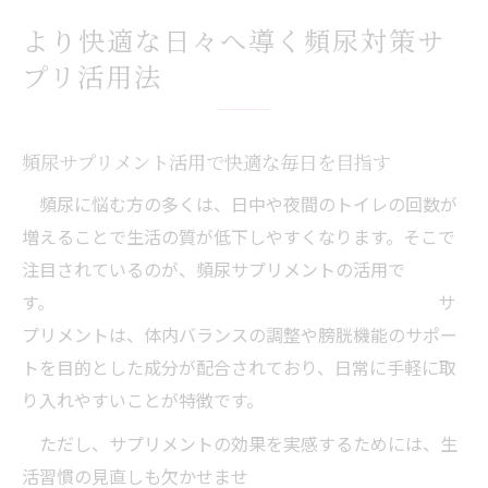
より快適な日々へ導く頻尿対策サ
プリ活用法
頻尿サプリメント活用で快適な毎日を目指す
頻尿に悩む方の多くは、日中や夜間のトイレの回数が
増えることで生活の質が低下しやすくなります。そこで
注目されているのが、頻尿サプリメントの活用で
す。 サ
プリメントは、体内バランスの調整や膀胱機能のサポー
トを目的とした成分が配合されており、日常に手軽に取
り入れやすいことが特徴です。
ただし、サプリメントの効果を実感するためには、生
活習慣の見直しも欠かせませ