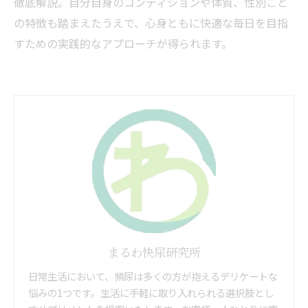
徹底解説。自分自身のコンディションや体質、性別ごと
の特徴も踏まえたうえで、心身ともに快適な毎日を目指
すための実践的なアプローチが得られます。
まるわ快尿研究所
日常生活において、頻尿は多くの方が抱えるデリケートな
悩みの1つです。生活に手軽に取り入れられる選択肢とし