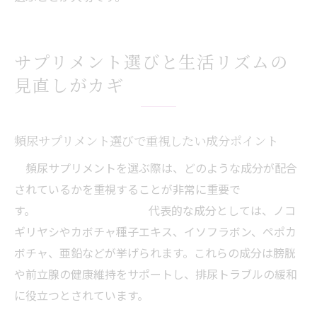
サプリメント選びと生活リズムの
見直しがカギ
頻尿サプリメント選びで重視したい成分ポイント
頻尿サプリメントを選ぶ際は、どのような成分が配合
されているかを重視することが非常に重要で
す。 代表的な成分としては、ノコ
ギリヤシやカボチャ種子エキス、イソフラボン、ペポカ
ボチャ、亜鉛などが挙げられます。これらの成分は膀胱
や前立腺の健康維持をサポートし、排尿トラブルの緩和
に役立つとされています。