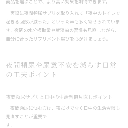
商品を選ぶことで、より高い効果を期待できます。
実際に夜間頻尿サプリを取り入れて「夜中のトイレで
起きる回数が減った」といった声も多く寄せられていま
す。夜間の水分摂取量や就寝前の習慣も見直しながら、
自分に合ったサプリメント選びを心がけましょう。
夜間頻尿や尿意不安を減らす日常
の工夫ポイント
夜間頻尿サプリと日中の生活習慣見直しポイント
夜間頻尿に悩む方は、夜だけでなく日中の生活習慣も
見直すことが重要で
す。