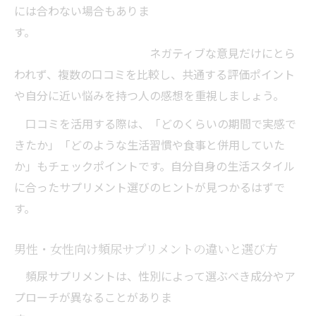
には合わない場合もありま
す。
ネガティブな意見だけにとら
われず、複数の口コミを比較し、共通する評価ポイント
や自分に近い悩みを持つ人の感想を重視しましょう。
口コミを活用する際は、「どのくらいの期間で実感で
きたか」「どのような生活習慣や食事と併用していた
か」もチェックポイントです。自分自身の生活スタイル
に合ったサプリメント選びのヒントが見つかるはずで
す。
男性・女性向け頻尿サプリメントの違いと選び方
頻尿サプリメントは、性別によって選ぶべき成分やア
プローチが異なることがありま