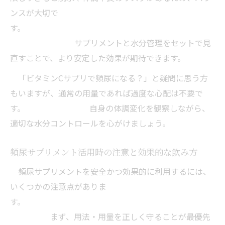
ンスが大切で
す。
サプリメントと水分管理をセットで見
直すことで、より安定した効果が期待できます。
「ビタミンCサプリで頻尿になる？」と疑問に思う方
もいますが、通常の用量であれば過度な心配は不要で
す。 自身の体調変化を観察しながら、
適切な水分コントロールを心がけましょう。
頻尿サプリメント活用時の注意と効果的な飲み方
頻尿サプリメントを安全かつ効果的に利用するには、
いくつかの注意点がありま
す。
まず、用法・用量を正しく守ることが最優先