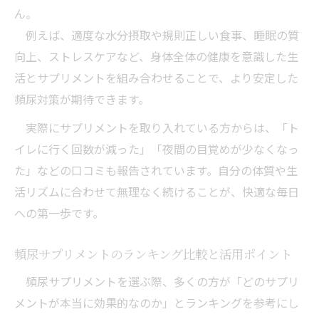
ん。
例えば、適度な水分摂取や規則正しい食事、睡眠の質
向上、ストレスケアなど、身体全体の健康を意識した生
活とサプリメントを組み合わせることで、より安定した
頻尿対策が期待できます。
実際にサプリメントを取り入れている方からは、「ト
イレに行く回数が減った」「夜間の目覚めが少なくなっ
た」などの口コミも報告されています。自分の体質や生
活リズムに合わせて無理なく続けることが、快適な毎日
への第一歩です。
頻尿サプリメントのランキング比較と活用ポイント
頻尿サプリメントを選ぶ際、多くの方が「どのサプリ
メントが本当に効果的なのか」とランキングを参考にし