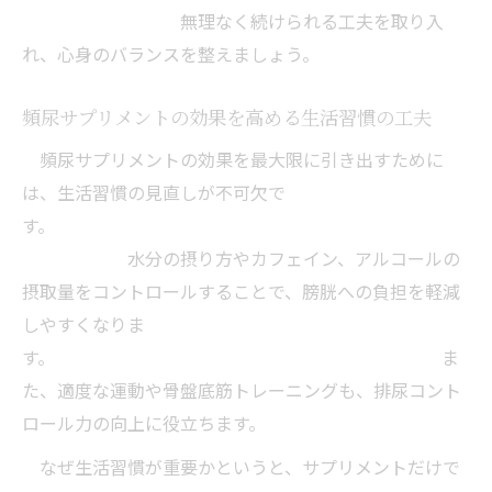
無理なく続けられる工夫を取り入
れ、心身のバランスを整えましょう。
頻尿サプリメントの効果を高める生活習慣の工夫
頻尿サプリメントの効果を最大限に引き出すために
は、生活習慣の見直しが不可欠で
す。
水分の摂り方やカフェイン、アルコールの
摂取量をコントロールすることで、膀胱への負担を軽減
しやすくなりま
す。 ま
た、適度な運動や骨盤底筋トレーニングも、排尿コント
ロール力の向上に役立ちます。
なぜ生活習慣が重要かというと、サプリメントだけで