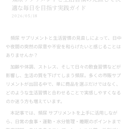
適な毎日を目指す実践ガイド
2026/05/18
頻尿 サプリメントと生活習慣の見直しによって、日中
や夜間の突然の尿意や不安を和らげたいと感じることは
ありませんか？
加齢や体調、ストレス、そして日々の飲食習慣などが
影響し、生活の質を下げてしまう頻尿。多くの市販サプ
リメントが出回る中で、単に商品を選ぶだけではなく、
どのような生活習慣と合わせることで実感しやすくなる
のか迷う方も増えています。
本記事では、頻尿 サプリメントを上手に活用しなが
ら、日常の食事・運動・水分管理・睡眠のポイントまで