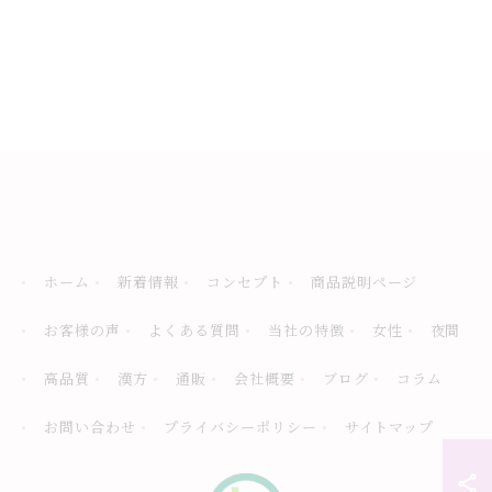
ホーム
新着情報
コンセプト
商品説明ページ
お客様の声
よくある質問
当社の特徴
女性
夜間
高品質
漢方
通販
会社概要
ブログ
コラム
お問い合わせ
プライバシーポリシー
サイトマップ