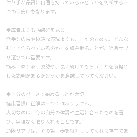
作り手が品質に自信を持っているかどうかを判断する一
つの目安にもなります。
◆広告よりも“姿勢”を見る
派手な広告や極端な表現よりも、「誰のために、どんな
想いで作られているのか」を読み取ることが、通販サプ
リ選びでは重要です。
悩みに寄り添う姿勢や、長く続けてもらうことを前提と
した説明があるかどうかを意識してみてください。
◆自分のペースで始めることが大切
健康習慣に正解は一つではありません。
大切なのは、今の自分の体調や生活に合ったものを選
び、無理なく取り入れることです。
通販サプリは、その第一歩を後押ししてくれる存在であ