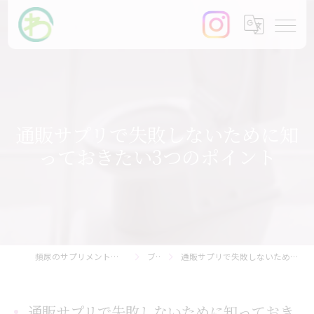
通販サプリで失敗しないために知
っておきたい3つのポイント
頻尿のサプリメントなら【まるわ快尿研究所】
ブログ
通販サプリで失敗しないために知っておきたい3つのポイント
通販サプリで失敗しないために知っておき