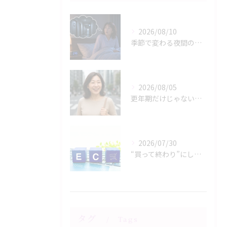
2026/08/10
季節で変わる夜間の不調―冬と夏で違う対策のポイント
2026/08/05
更年期だけじゃない？30代後半から始まる体の変化と向き合い方
2026/07/30
“買って終わり”にしない通販―サポート体制が価値になる理由
タグ
Tags