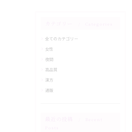
カテゴリー
Categories
全てのカテゴリー
女性
夜間
高品質
漢方
通販
最近の投稿
Recent
Posts