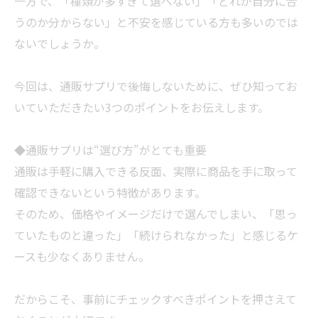
一方で、「種類が多すぎて選べない」「どれが自分に合
うのか分からない」と不安を感じている方も多いのでは
ないでしょうか。
今回は、通販サプリで後悔しないために、ぜひ知ってお
いていただきたい3つのポイントをお伝えします。
◆通販サプリは“選び方”がとても重要
通販は手軽に購入できる反面、実際に商品を手に取って
確認できないという特徴があります。
そのため、価格やイメージだけで選んでしまい、「思っ
ていたものと違った」「続けられなかった」と感じるケ
ースも少なくありません。
だからこそ、事前にチェックすべきポイントを押さえて