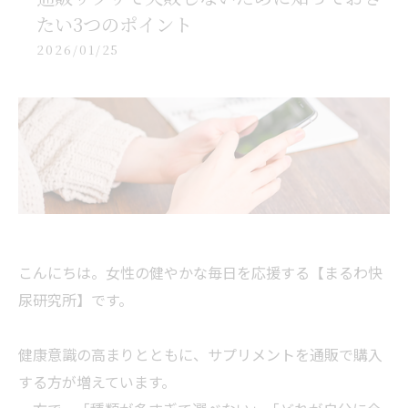
たい3つのポイント
2026/01/25
こんにちは。女性の健やかな毎日を応援する【まるわ快
尿研究所】です。
健康意識の高まりとともに、サプリメントを通販で購入
する方が増えています。