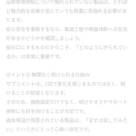
品質管理体制について触れられていない製品は、どれほ
ど魅力的な言葉が並んでいても慎重に見極める必要があ
ります。
安心安全を重視するなら、製造工程や検査体制への言及
があるかどうかを確認しましょう。
毎日口にするものだからこそ、「どのように作られてい
るか」は非常に重要です。
ポイント③ 無理なく続けられる仕組み
サプリメントは、1回で変化を感じるものではなく、続
けることが前提となります。
そのため、価格設定だけでなく、続けやすさやサポート
体制にも目を向けることが大切です。
返金保証が用意されている製品は、「まずは試してみた
い」という方にとって心強い存在です。