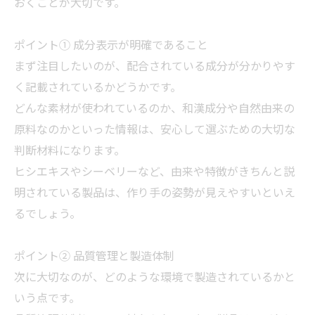
おくことが大切です。
ポイント① 成分表示が明確であること
まず注目したいのが、配合されている成分が分かりやす
く記載されているかどうかです。
どんな素材が使われているのか、和漢成分や自然由来の
原料なのかといった情報は、安心して選ぶための大切な
判断材料になります。
ヒシエキスやシーベリーなど、由来や特徴がきちんと説
明されている製品は、作り手の姿勢が見えやすいといえ
るでしょう。
ポイント② 品質管理と製造体制
次に大切なのが、どのような環境で製造されているかと
いう点です。