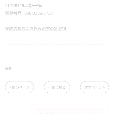
相生橋ビル7階A号室
電話番号 : 050-3126-3758
夜間の頻尿にお悩みの方の新習慣
--------------------------------------------------------------------
--
夜間
< 前のページ
一覧に戻る
次のページ >
カテゴリー