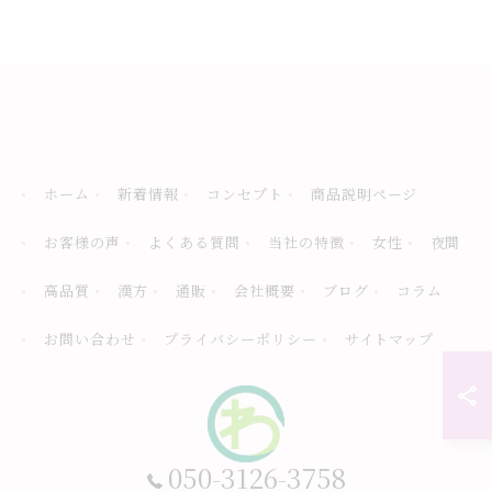
ホーム
新着情報
コンセプト
商品説明ページ
お客様の声
よくある質問
当社の特徴
女性
夜間
高品質
漢方
通販
会社概要
ブログ
コラム
お問い合わせ
プライバシーポリシー
サイトマップ
050-3126-3758