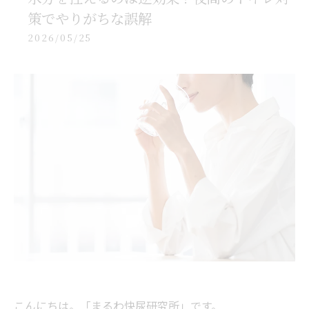
策でやりがちな誤解
2026/05/25
こんにちは。「まるわ快尿研究所」です。