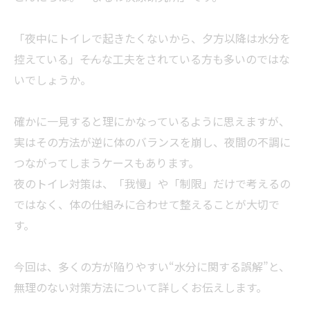
「夜中にトイレで起きたくないから、夕方以降は水分を
控えている」――そんな工夫をされている方も多いのではな
いでしょうか。
確かに一見すると理にかなっているように思えますが、
実はその方法が逆に体のバランスを崩し、夜間の不調に
つながってしまうケースもあります。
夜のトイレ対策は、「我慢」や「制限」だけで考えるの
ではなく、体の仕組みに合わせて整えることが大切で
す。
今回は、多くの方が陥りやすい“水分に関する誤解”と、
無理のない対策方法について詳しくお伝えします。