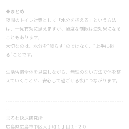
◆
まとめ
夜間のトイレ対策として「水分を控える」という方法
は、一見有効に思えますが、過度な制限は逆効果になる
こともあります。
大切なのは、水分を“減らす”のではなく、“上手に摂
る”ことです。
生活習慣全体を見直しながら、無理のない方法で体を整
えていくことが、安心して過ごせる夜につながります。
--------------------------------------------------------------------
--
まるわ快尿研究所
広島県広島市中区大手町１丁目１−２０