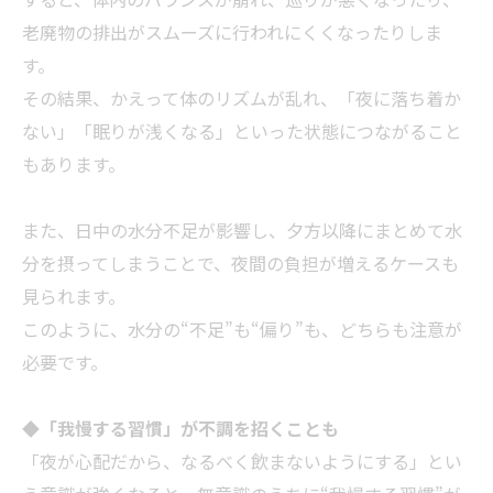
老廃物の排出がスムーズに行われにくくなったりしま
す。
その結果、かえって体のリズムが乱れ、「夜に落ち着か
ない」「眠りが浅くなる」といった状態につながること
もあります。
また、日中の水分不足が影響し、夕方以降にまとめて水
分を摂ってしまうことで、夜間の負担が増えるケースも
見られます。
このように、水分の“不足”も“偏り”も、どちらも注意が
必要です。
◆
「我慢する習慣」が不調を招くことも
「夜が心配だから、なるべく飲まないようにする」とい