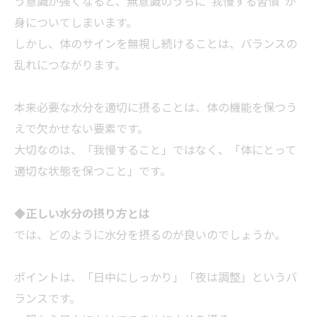
う意識が強くなると、無意識のうちに“我慢する習慣”が
身についてしまいます。
しかし、体のサインを無視し続けることは、バランスの
乱れにつながります。
本来必要な水分を適切に摂ることは、体の機能を保つう
えで欠かせない要素です。
大切なのは、「我慢すること」ではなく、「体にとって
適切な状態を保つこと」です。
◆
正しい水分の摂り方とは
では、どのように水分を摂るのが良いのでしょうか。
ポイントは、「日中にしっかり」「夜は調整」というバ
ランスです。