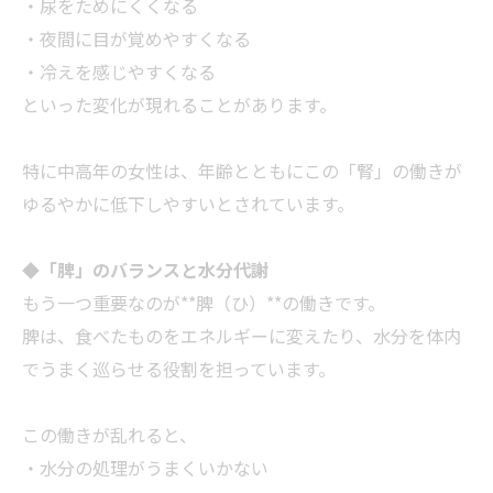
・尿をためにくくなる
・夜間に目が覚めやすくなる
・冷えを感じやすくなる
といった変化が現れることがあります。
特に中高年の女性は、年齢とともにこの「腎」の働きが
ゆるやかに低下しやすいとされています。
◆
「脾」のバランスと水分代謝
もう一つ重要なのが**脾（ひ）**の働きです。
脾は、食べたものをエネルギーに変えたり、水分を体内
でうまく巡らせる役割を担っています。
この働きが乱れると、
・水分の処理がうまくいかない