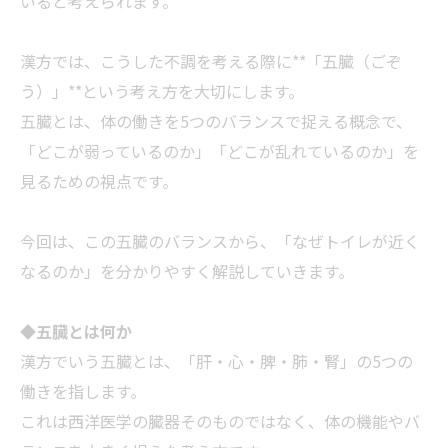
いると考えられます。
漢方では、こうした不調を考える際に**「五臓（ごぞ
う）」**という考え方を大切にします。
五臓とは、体の働きを5つのバランスで捉える概念で、
「どこが弱っているのか」「どこが乱れているのか」を
見るための視点です。
今回は、この五臓のバランスから、「なぜトイレが近く
なるのか」を分かりやすく解説していきます。
◆
五臓とは何か
漢方でいう五臓とは、「肝・心・脾・肺・腎」の5つの
働きを指します。
これは西洋医学の臓器そのものではなく、体の機能やバ