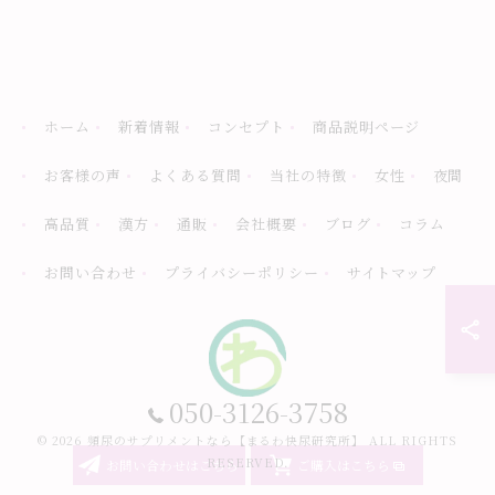
ホーム
新着情報
コンセプト
商品説明ページ
お客様の声
よくある質問
当社の特徴
女性
夜間
高品質
漢方
通販
会社概要
ブログ
コラム
お問い合わせ
プライバシーポリシー
サイトマップ
050-3126-3758
© 2026 頻尿のサプリメントなら【まるわ快尿研究所】 ALL RIGHTS
RESERVED.
お問い合わせはこちら
ご購入はこちら