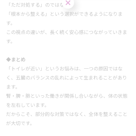
ご購入はこちら
「ただ対処する」のではなく、
「根本から整える」という選択ができるようになりま
す。
この視点の違いが、長く続く安心感につながっていきま
す。
◆
まとめ
「トイレが近い」というお悩みは、一つの原因ではな
く、五臓のバランスの乱れによって生まれることがあり
ます。
腎・脾・肺といった働きが関係し合いながら、体の状態
を左右しています。
だからこそ、部分的な対策ではなく、全体を整えること
が大切です。