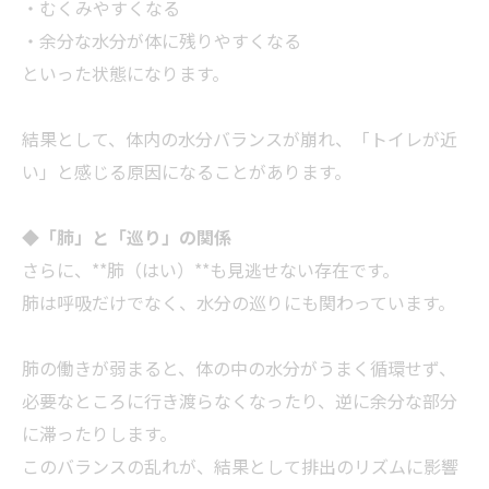
・むくみやすくなる
・余分な水分が体に残りやすくなる
といった状態になります。
結果として、体内の水分バランスが崩れ、「トイレが近
い」と感じる原因になることがあります。
◆
「肺」と「巡り」の関係
さらに、**肺（はい）**も見逃せない存在です。
肺は呼吸だけでなく、水分の巡りにも関わっています。
肺の働きが弱まると、体の中の水分がうまく循環せず、
必要なところに行き渡らなくなったり、逆に余分な部分
に滞ったりします。
このバランスの乱れが、結果として排出のリズムに影響