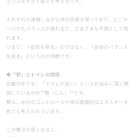
ランスを大きく捉えた考え方です。
それぞれが連携しながら体の状態を保っており、どこか
一つでもバランスが崩れると、さまざまな不調として現
れます。
つまり、「症状を見る」のではなく、「全体のバランス
を見る」というのが特徴です。
◆
「腎」とトイレの関係
五臓の中でも、「トイレが近い」というお悩みに深く関
係しているのが**腎（じん）**です。
腎は、水分のコントロールや体の基礎的なエネルギーを
担うと考えられています。
この働きが弱くなると、