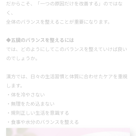
だからこそ、「一つの原因だけを改善する」のではな
く、
全体のバランスを整えることが重要になります。
◆
五臓のバランスを整えるには
では、どのようにしてこのバランスを整えていけば良い
のでしょうか。
漢方では、日々の生活習慣と体質に合わせたケアを重視
します。
・体を冷やさない
・無理をため込まない
・規則正しい生活を意識する
・食事や水分のバランスを整える
こうした基本的な積み重ねが、五臓の働きを安定させる