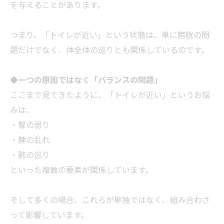
を与えることがあります。
つまり、「トイレが近い」という状態は、単に膀胱の問
題だけでなく、体全体の巡りとも関係しているのです。
◆
一つの原因ではなく「バランスの問題」
ここまで見てきたように、「トイレが近い」というお悩
みは、
・腎の弱り
・脾の乱れ
・肺の巡り
といった複数の要素が関係しています。
そして多くの場合、これらが単独ではなく、組み合わさ
って影響しています。