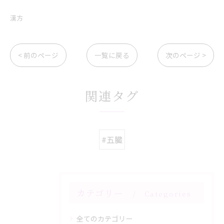
漢方
< 前のページ
一覧に戻る
次のページ >
関連タグ
#五臓
カテゴリー
Categories
全てのカテゴリー