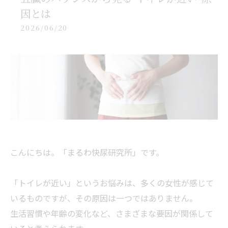
因とは
2026/06/20
こんにちは。「まるわ快尿研究所」です。
「トイレが近い」というお悩みは、多くの女性が感じて
いるものですが、その原因は一つではありません。
生活習慣や年齢の変化など、さまざまな要因が関係して